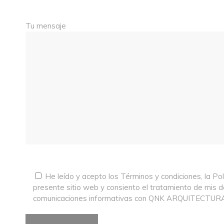
Tu mensaje
He leído y acepto los
Términos y condiciones
, la
Pol
presente sitio web y consiento el tratamiento de mis d
comunicaciones informativas con QNK ARQUITECTURA 