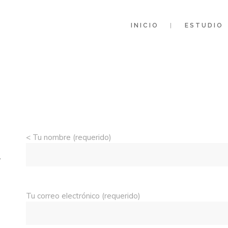
INICIO
ESTUDIO
<
Tu nombre (requerido)
,
Tu correo electrónico (requerido)