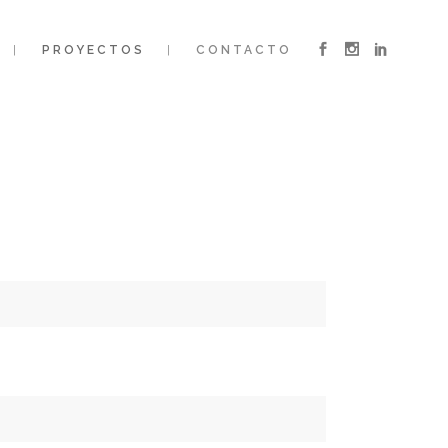
PROYECTOS
CONTACTO