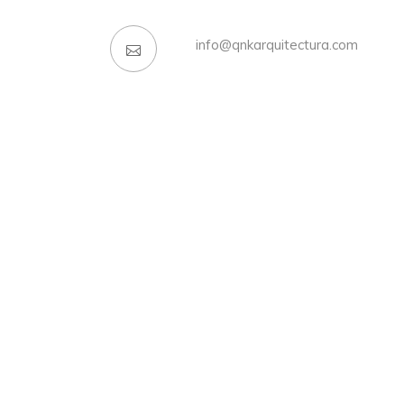
info@qnkarquitectura.com